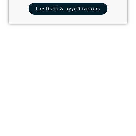
Lue lisää & pyydä tarjous