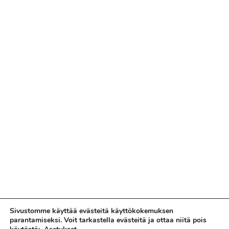
Sivustomme käyttää evästeitä käyttökokemuksen
parantamiseksi. Voit tarkastella evästeitä ja ottaa niitä pois