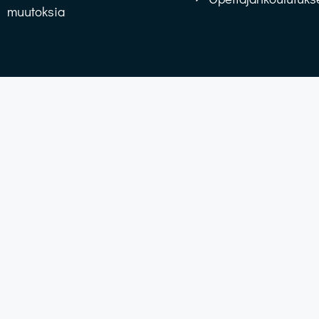
muutoksia