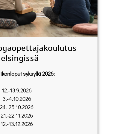
ogaopettajakoulutus
elsingissä
ikonloput syksyllä 2026:
12.-13.9.2026
3.-4.10.2026
24.-25.10.2026
21.-22.11.2026
12.-13.12.2026