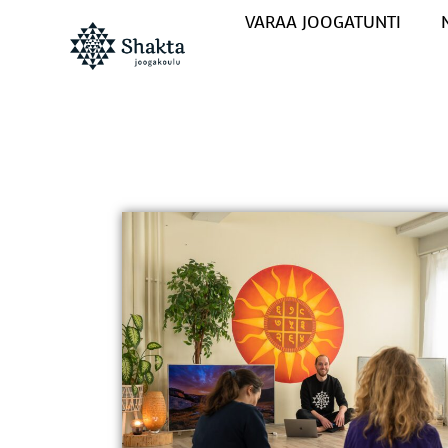
VARAA JOOGATUNTI