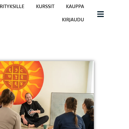
RITYKSILLE
KURSSIT
KAUPPA
KIRJAUDU