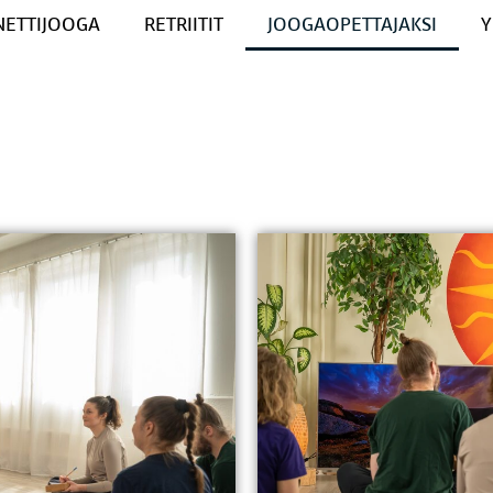
NETTIJOOGA
RETRIITIT
JOOGAOPETTAJAKSI
Y