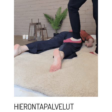
HIERONTAPALVELUT