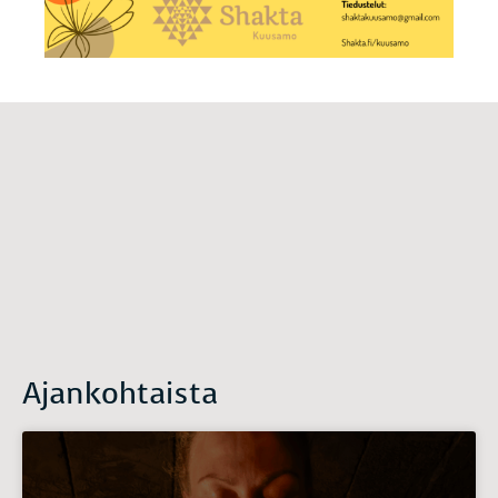
Ajankohtaista