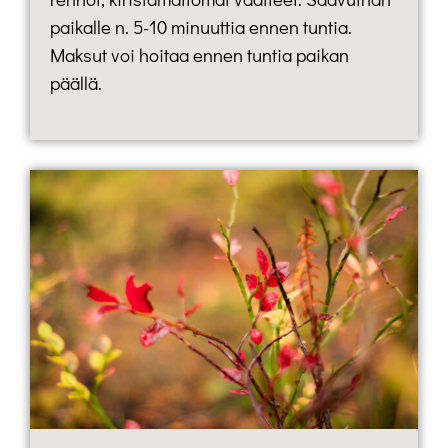
paikalle n. 5-10 minuuttia ennen tuntia.
Maksut voi hoitaa ennen tuntia paikan
päällä.