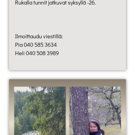
Rukalla tunnit jatkuvat syksyllä -26.
Ilmoittaudu viestillä:
Pia 040 585 3634
Heli 040 508 3989