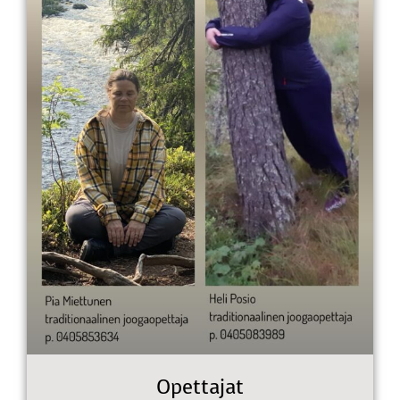
Opettajat