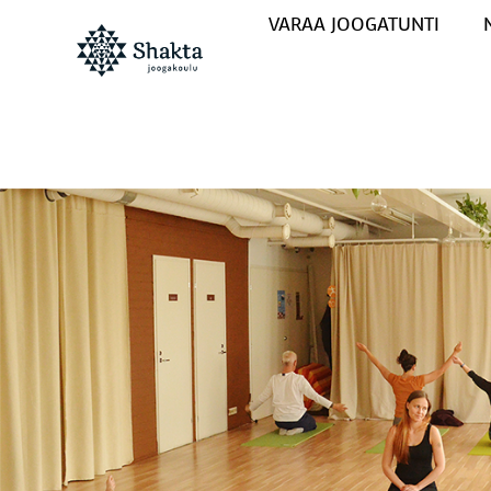
VARAA JOOGATUNTI