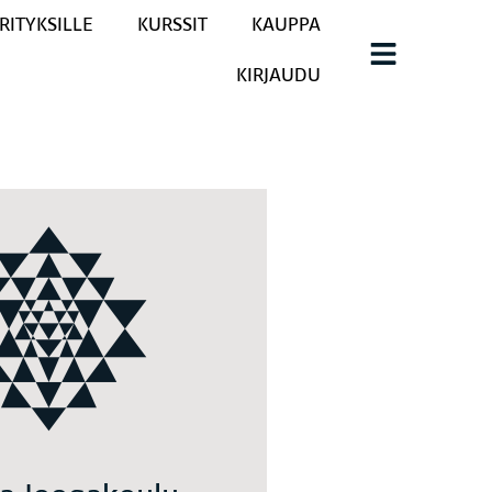
RITYKSILLE
KURSSIT
KAUPPA
KIRJAUDU