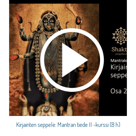
Kirjainten seppele: Mantran tiede II -kurssi (8 h)