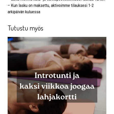
– Kun lasku on maksettu, aktivoimme tilauksesi 1-2
arkipäivän kuluessa
Tutustu myös