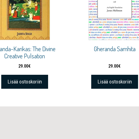
anda-Karikas: The Divine
Gheranda Samhita
Creative Pulsation
29.00
€
29.00
€
Lisää ostoskoriin
Lisää ostoskoriin