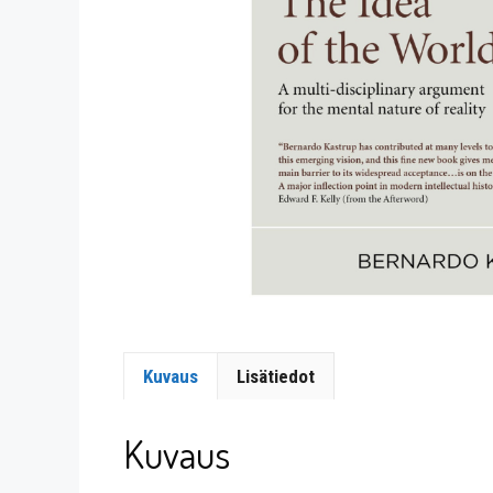
Kuvaus
Lisätiedot
Kuvaus