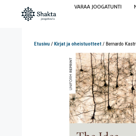
VARAA JOOGATUNTI
Etusivu
/
Kirjat ja oheistuotteet
/ Bernardo Kastr