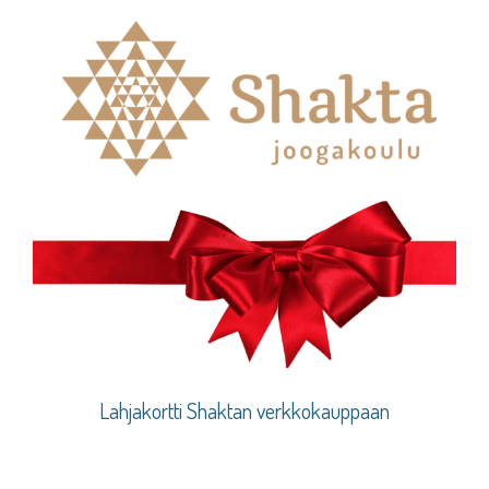
Lahjakortti Shaktan verkkokauppaan