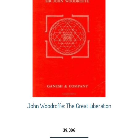
John Woodroffe: The Great Liberation
39.00
€