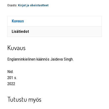
Osasto:
Kirjat ja oheistuotteet
Kuvaus
Lisätiedot
Kuvaus
Englanninkielinen käännös Jaideva Singh.
Nid.
201 s.
2022
Tutustu myös