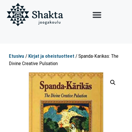
Etusivu
/
Kirjat ja oheistuotteet
/ Spanda-Karikas: The
Divine Creative Pulsation