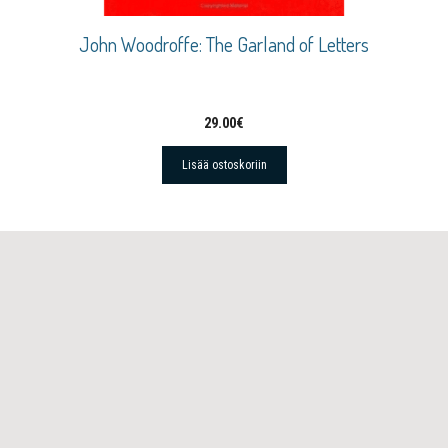
John Woodroffe: The Garland of Letters
29.00
€
Lisää ostoskoriin