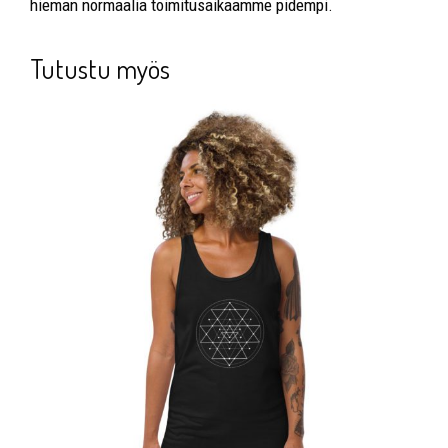
hieman normaalia toimitusaikaamme pidempi.
Tutustu myös