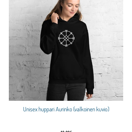
Unisex huppari Aurinko (valkoinen kuvio)