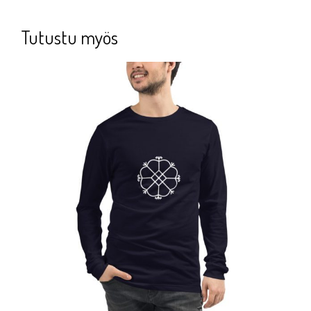
Tutustu myös