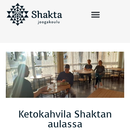
Ketokahvila Shaktan
aulassa