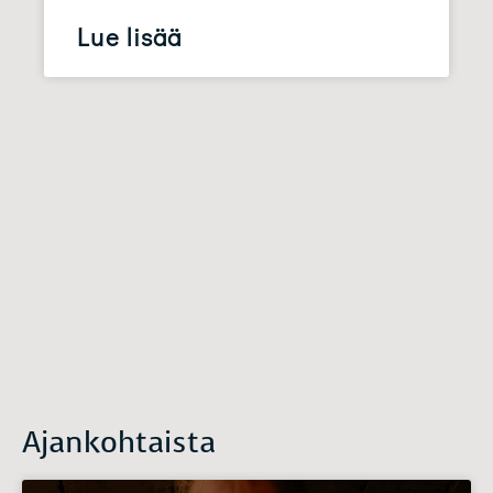
Lue lisää
Ajankohtaista