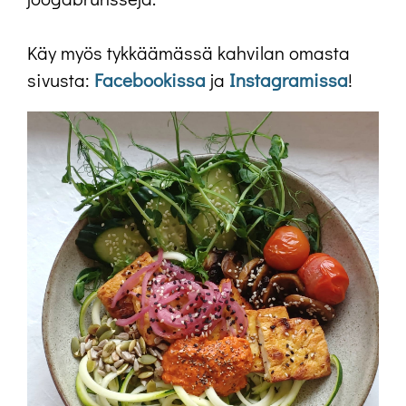
Käy myös tykkäämässä kahvilan omasta
sivusta:
Facebookissa
ja
Instagramissa
!