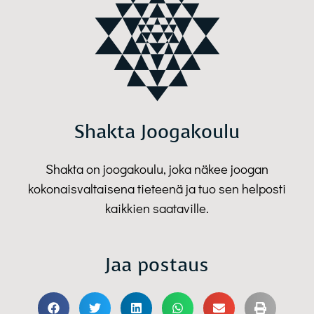
Shakta Joogakoulu
Shakta on joogakoulu, joka näkee joogan
kokonaisvaltaisena tieteenä ja tuo sen helposti
kaikkien saataville.
Jaa postaus