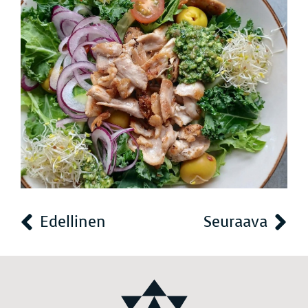
Edellinen
Seuraava