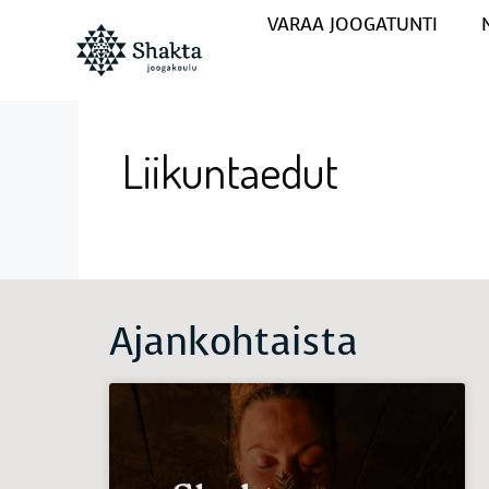
VARAA JOOGATUNTI
Liikuntaedut
Ajankohtaista