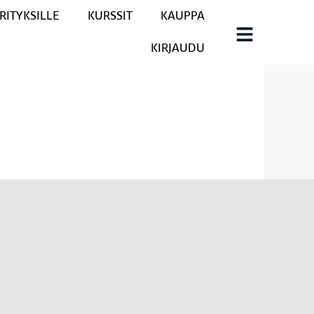
RITYKSILLE
KURSSIT
KAUPPA
KIRJAUDU