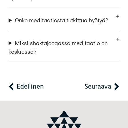
Onko meditaatiosta tutkittua hyötyä?
Miksi shaktajoogassa meditaatio on
keskiössä?
Edellinen
Seuraava