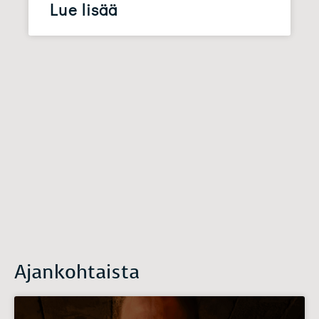
Lue lisää
Ajankohtaista