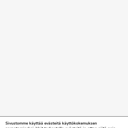
Sivustomme käyttää evästeitä käyttökokemuksen