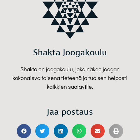
Shakta Joogakoulu
Shakta on joogakoulu, joka näkee joogan
kokonaisvaltaisena tieteenä ja tuo sen helposti
kaikkien saataville.
Jaa postaus