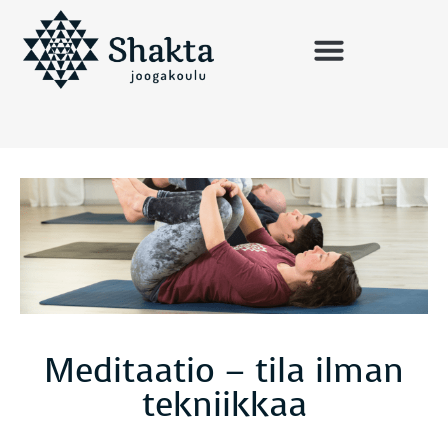
Meditaatio – tila ilman
tekniikkaa