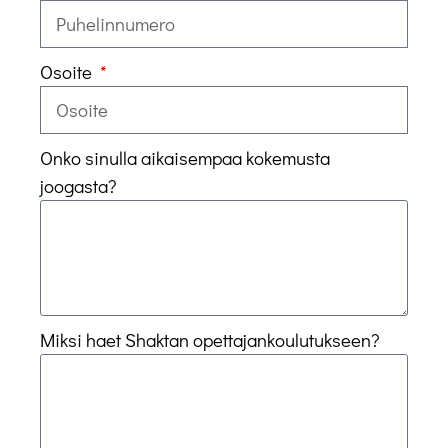
Osoite
Onko sinulla aikaisempaa kokemusta
joogasta?
Miksi haet Shaktan opettajankoulutukseen?