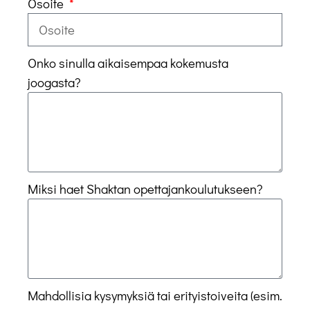
Osoite
Onko sinulla aikaisempaa kokemusta
joogasta?
Miksi haet Shaktan opettajankoulutukseen?
Mahdollisia kysymyksiä tai erityistoiveita (esim.