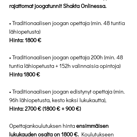
rajattomat joogatunnit Shakta Onlinessa.
• Traditionaalisen joogan opettaja (min. 48 tuntia
lähiopetusta)
Hinta: 1800 €
• Traditionaalisen joogan opettaja 200h (min. 48
tuntia lähiopetusta + 152h valinnaisia opintoja)
Hinta 1800 €
• Traditionaalisen joogan edistynyt opettaja (min.
96h lähiopetusta, kesto kaksi lukukautta),
Hinta: 2700 € (1800 € + 900 €)
Opettajankoulutuksen hinta
ensimmäisen
lukukauden osalta on 1800 €.
Koulutukseen