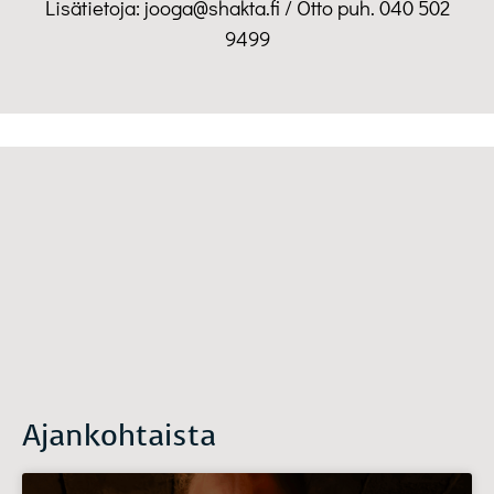
Lisätietoja: jooga@shakta.fi / Otto puh. 040 502
9499
Ajankohtaista