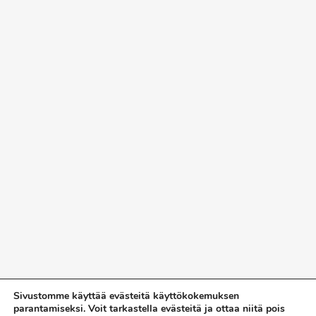
Sivustomme käyttää evästeitä käyttökokemuksen
parantamiseksi. Voit tarkastella evästeitä ja ottaa niitä pois