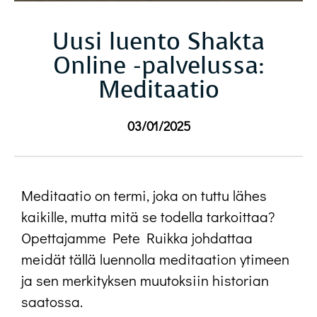
Uusi luento Shakta
Online -palvelussa:
Meditaatio
03/01/2025
Meditaatio on termi, joka on tuttu lähes
kaikille, mutta mitä se todella tarkoittaa?
Opettajamme Pete Ruikka johdattaa
meidät tällä luennolla meditaation ytimeen
ja sen merkityksen muutoksiin historian
saatossa.