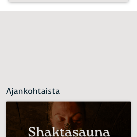
Ajankohtaista