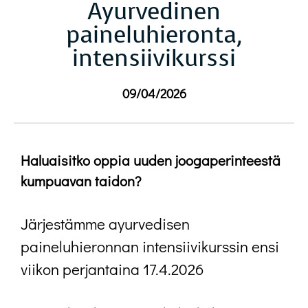
Ayurvedinen
paineluhieronta,
intensiivikurssi
09/04/2026
Haluaisitko oppia uuden joogaperinteestä
kumpuavan taidon?
Järjestämme ayurvedisen
paineluhieronnan intensiivikurssin ensi
viikon perjantaina 17.4.2026