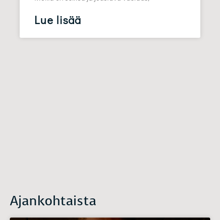
Lue lisää
Ajankohtaista