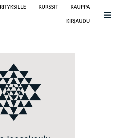
RITYKSILLE
KURSSIT
KAUPPA
KIRJAUDU