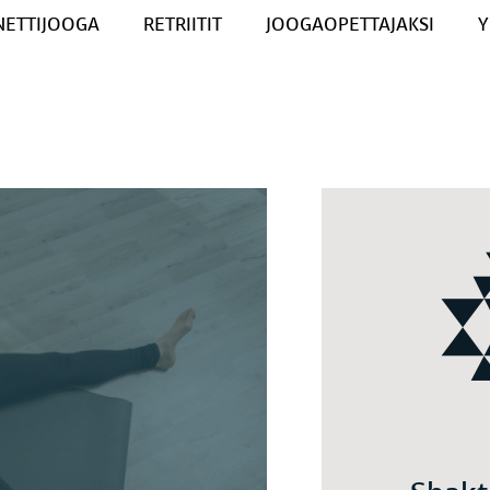
NETTIJOOGA
RETRIITIT
JOOGAOPETTAJAKSI
Y