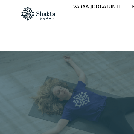
VARAA JOOGATUNTI