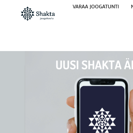
VARAA JOOGATUNTI