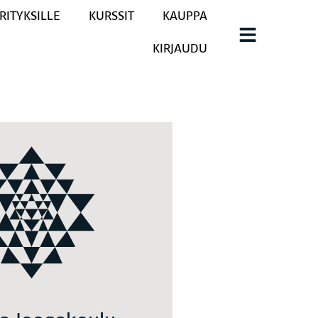
RITYKSILLE
KURSSIT
KAUPPA
KIRJAUDU