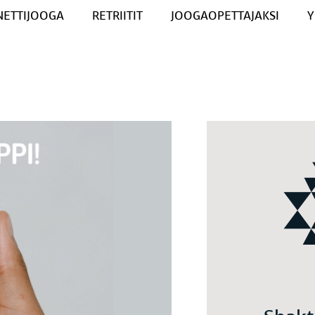
NETTIJOOGA
RETRIITIT
JOOGAOPETTAJAKSI
Y