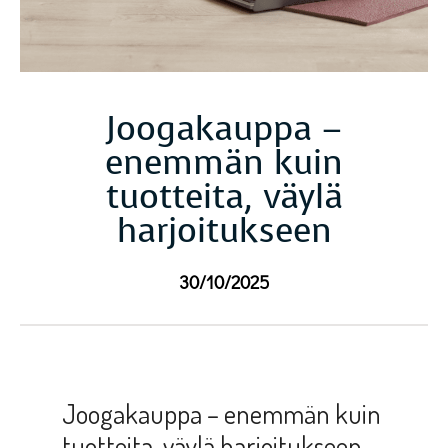
Joogakauppa –
enemmän kuin
tuotteita, väylä
harjoitukseen
30/10/2025
Joogakauppa – enemmän kuin
tuotteita, väylä harjoitukseen