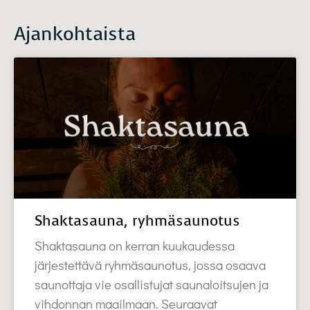
Ajankohtaista
Shaktasauna, ryhmäsaunotus
Shaktasauna on kerran kuukaudessa
järjestettävä ryhmäsaunotus, jossa osaava
saunottaja vie osallistujat saunaloitsujen ja
vihdonnan maailmaan. Seuraavat