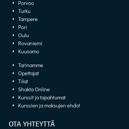
Porvoo
Turku
Tampere
Pori
Oulu
Rovaniemi
Kuusamo
Tarinamme
Opettajat
Tilat
Shakta Online
Kurssit ja tapahtumat
Kurssien ja maksujen ehdot
OTA YHTEYTTÄ