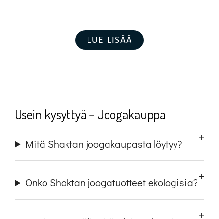
LUE LISÄÄ
Usein kysyttyä – Joogakauppa
Mitä Shaktan joogakaupasta löytyy?
Onko Shaktan joogatuotteet ekologisia?