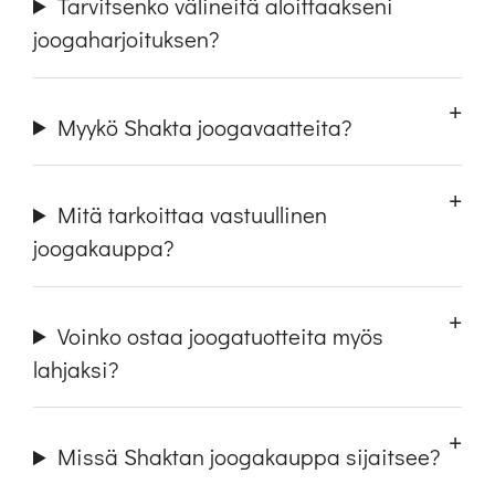
Tarvitsenko välineitä aloittaakseni
joogaharjoituksen?
Myykö Shakta joogavaatteita?
Mitä tarkoittaa vastuullinen
joogakauppa?
Voinko ostaa joogatuotteita myös
lahjaksi?
Missä Shaktan joogakauppa sijaitsee?