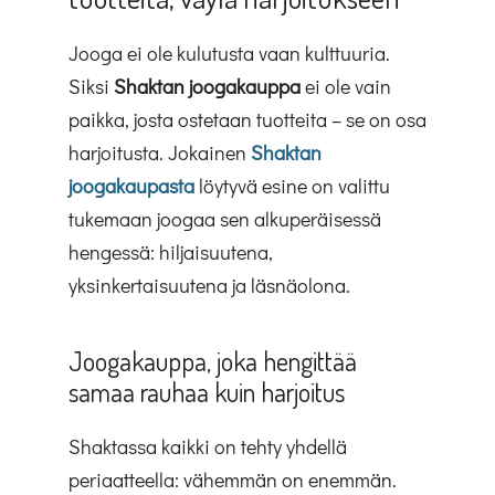
Jooga ei ole kulutusta vaan kulttuuria.
Siksi
Shaktan joogakauppa
ei ole vain
paikka, josta ostetaan tuotteita – se on osa
harjoitusta. Jokainen
Shaktan
joogakaupasta
löytyvä esine on valittu
tukemaan joogaa sen alkuperäisessä
hengessä: hiljaisuutena,
yksinkertaisuutena ja läsnäolona.
Joogakauppa, joka hengittää
samaa rauhaa kuin harjoitus
Shaktassa kaikki on tehty yhdellä
periaatteella: vähemmän on enemmän.