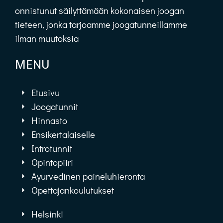
onnistunut säilyttämään kokonaisen joogan
tieteen, jonka tarjoamme joogatunneillamme
ilman muutoksia
MENU
Etusivu
Joogatunnit
Hinnasto
Ensikertalaiselle
Introtunnit
Opintopiiri
Ayurvedinen paineluhieronta
Opettajankoulutukset
Helsinki