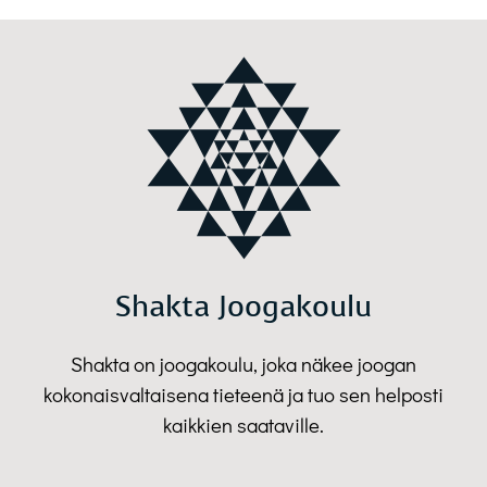
Shakta Joogakoulu
Shakta on joogakoulu, joka näkee joogan
kokonaisvaltaisena tieteenä ja tuo sen helposti
kaikkien saataville.