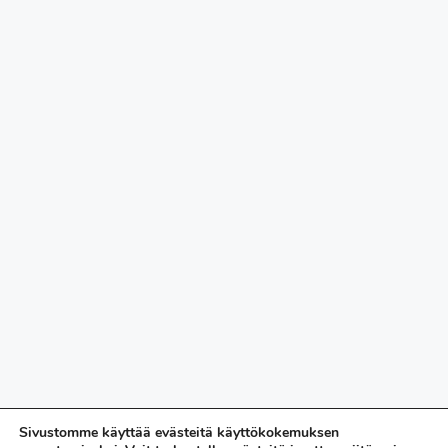
Sivustomme käyttää evästeitä käyttökokemuksen