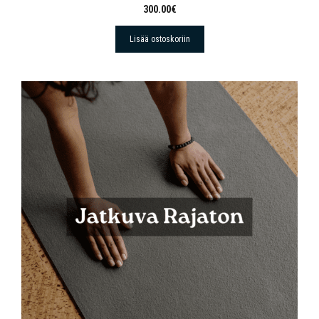
300.00
€
Lisää ostoskoriin