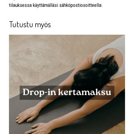
tilauksessa käyttämälläsi sähköpostiosoitteella.
Tutustu myös