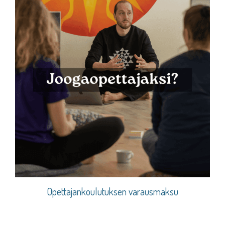
Opettajankoulutuksen varausmaksu