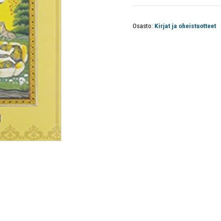
Osasto:
Kirjat ja oheistuotteet