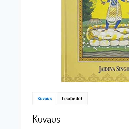
Kuvaus
Lisätiedot
Kuvaus