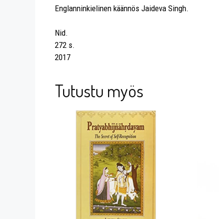
Englanninkielinen käännös Jaideva Singh.
Nid.
272 s.
2017
Tutustu myös