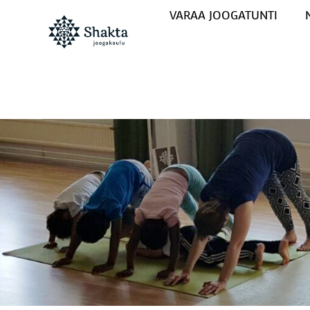
VARAA JOOGATUNTI