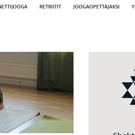
NETTIJOOGA
RETRIITIT
JOOGAOPETTAJAKSI
Y