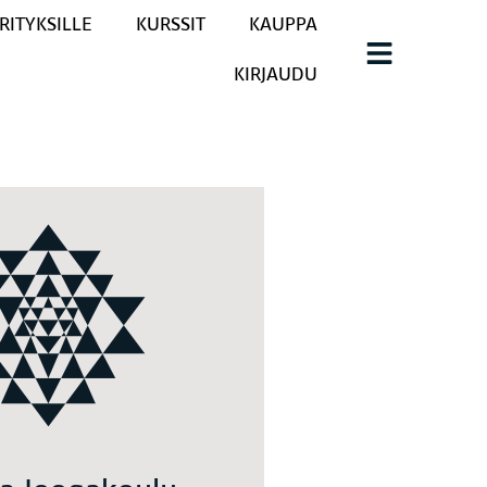
RITYKSILLE
KURSSIT
KAUPPA
KIRJAUDU