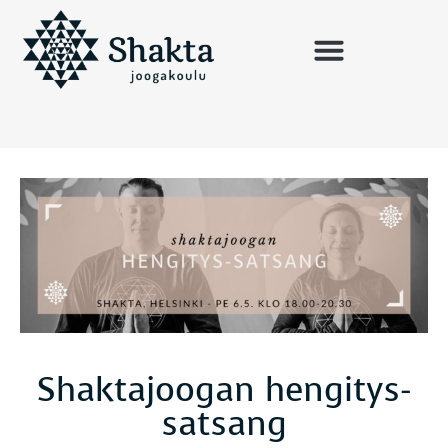
Shaktajoogan hengitys-
satsang