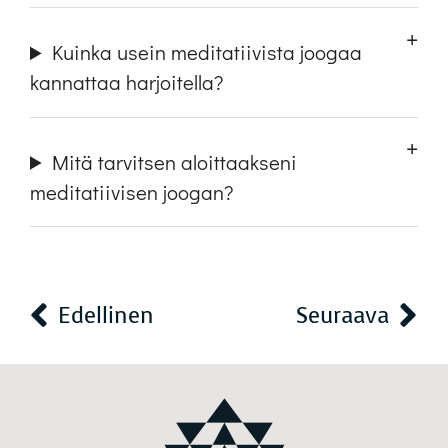
Kuinka usein meditatiivista joogaa
kannattaa harjoitella?
Mitä tarvitsen aloittaakseni
meditatiivisen joogan?
Edellinen
Seuraava