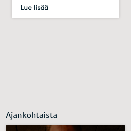
Lue lisää
Ajankohtaista