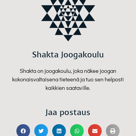
Shakta Joogakoulu
Shakta on joogakoulu, joka näkee joogan
kokonaisvaltaisena tieteenä ja tuo sen helposti
kaikkien saataville.
Jaa postaus