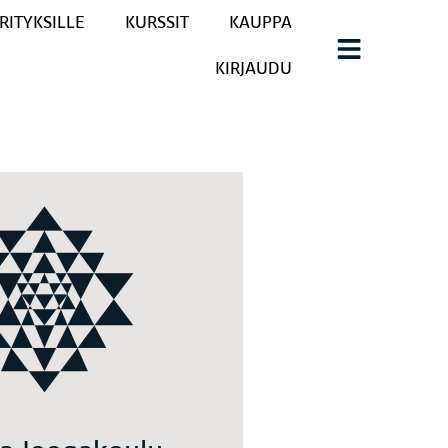
RITYKSILLE
KURSSIT
KAUPPA
KIRJAUDU