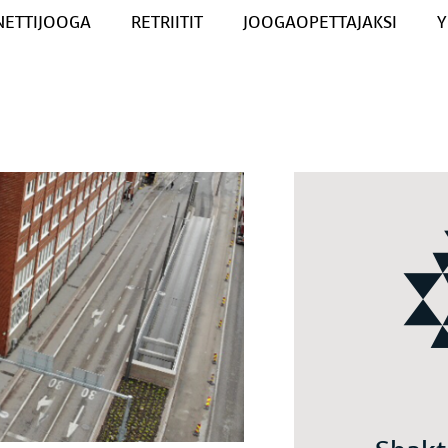
NETTIJOOGA
RETRIITIT
JOOGAOPETTAJAKSI
Y