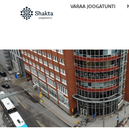
VARAA JOOGATUNTI