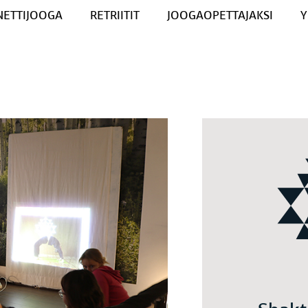
NETTIJOOGA
RETRIITIT
JOOGAOPETTAJAKSI
Y