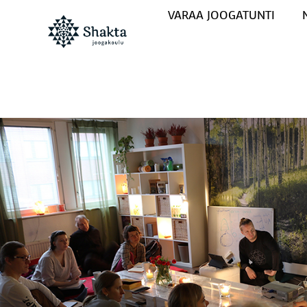
VARAA JOOGATUNTI