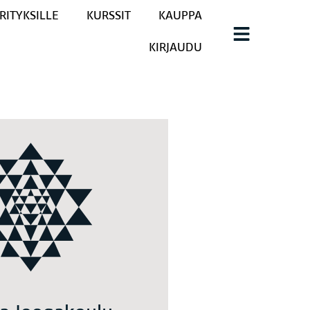
RITYKSILLE
KURSSIT
KAUPPA
KIRJAUDU