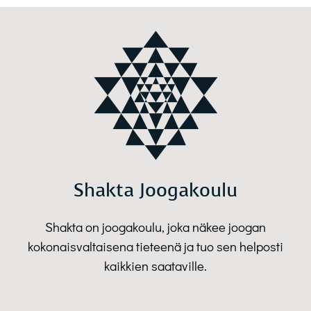
Shakta Joogakoulu
Shakta on joogakoulu, joka näkee joogan
kokonaisvaltaisena tieteenä ja tuo sen helposti
kaikkien saataville.