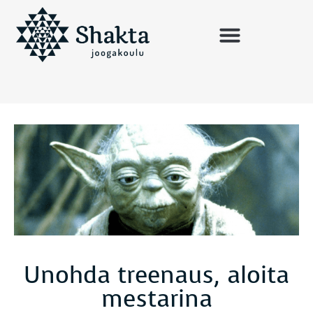
Unohda treenaus, aloita
mestarina