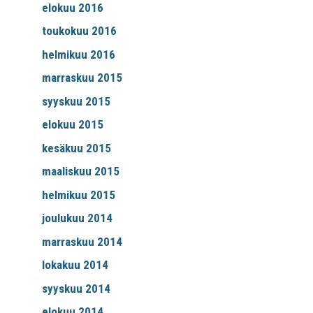
elokuu 2016
toukokuu 2016
helmikuu 2016
marraskuu 2015
syyskuu 2015
elokuu 2015
kesäkuu 2015
maaliskuu 2015
helmikuu 2015
joulukuu 2014
marraskuu 2014
lokakuu 2014
syyskuu 2014
elokuu 2014