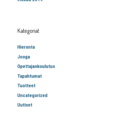
Kategoriat
Hieronta
Jooga
Opettajankoulutus
Tapahtumat
Tuotteet
Uncategorized
Uutiset