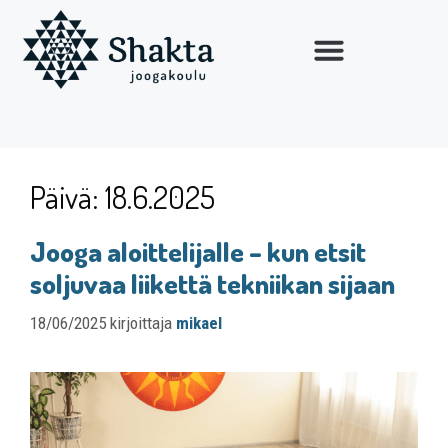
Päivä:
18.6.2025
Jooga aloittelijalle – kun etsit
soljuvaa liikettä tekniikan sijaan
18/06/2025
kirjoittaja
mikael