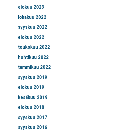
elokuu 2023
lokakuu 2022
syyskuu 2022
elokuu 2022
toukokuu 2022
huhtikuu 2022
tammikuu 2022
syyskuu 2019
elokuu 2019
kesäkuu 2019
elokuu 2018
syyskuu 2017
syyskuu 2016