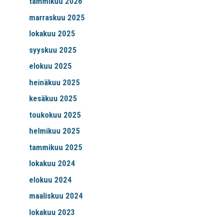
tammikuu 2026
marraskuu 2025
lokakuu 2025
syyskuu 2025
elokuu 2025
heinäkuu 2025
kesäkuu 2025
toukokuu 2025
helmikuu 2025
tammikuu 2025
lokakuu 2024
elokuu 2024
maaliskuu 2024
lokakuu 2023