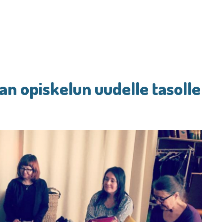
an opiskelun uudelle tasolle