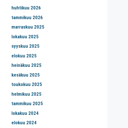
huhtikuu 2026
tammikuu 2026
marraskuu 2025
lokakuu 2025
syyskuu 2025
elokuu 2025
heinäkuu 2025
kesäkuu 2025
toukokuu 2025
helmikuu 2025
tammikuu 2025
lokakuu 2024
elokuu 2024