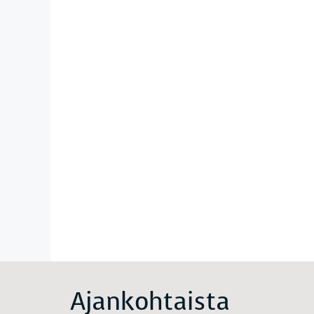
Ajankohtaista