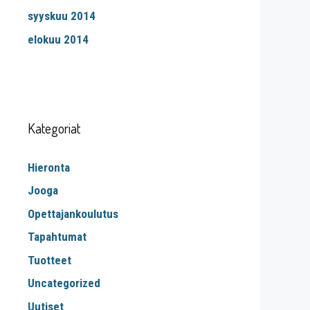
syyskuu 2014
elokuu 2014
Kategoriat
Hieronta
Jooga
Opettajankoulutus
Tapahtumat
Tuotteet
Uncategorized
Uutiset