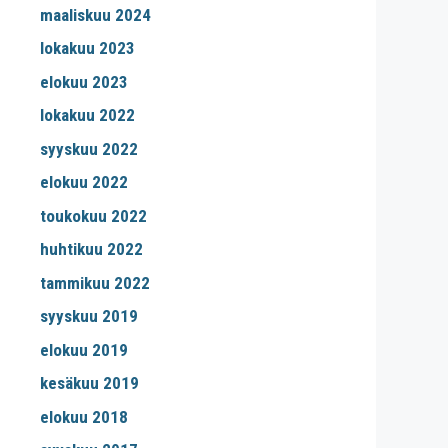
maaliskuu 2024
lokakuu 2023
elokuu 2023
lokakuu 2022
syyskuu 2022
elokuu 2022
toukokuu 2022
huhtikuu 2022
tammikuu 2022
syyskuu 2019
elokuu 2019
kesäkuu 2019
elokuu 2018