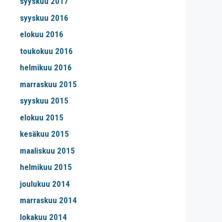
syyskuu 2017
syyskuu 2016
elokuu 2016
toukokuu 2016
helmikuu 2016
marraskuu 2015
syyskuu 2015
elokuu 2015
kesäkuu 2015
maaliskuu 2015
helmikuu 2015
joulukuu 2014
marraskuu 2014
lokakuu 2014