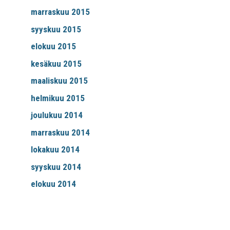
marraskuu 2015
syyskuu 2015
elokuu 2015
kesäkuu 2015
maaliskuu 2015
helmikuu 2015
joulukuu 2014
marraskuu 2014
lokakuu 2014
syyskuu 2014
elokuu 2014