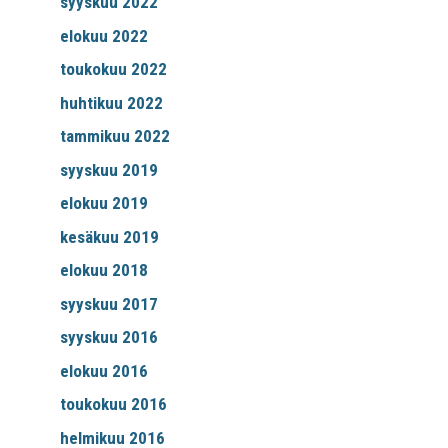
syyskuu 2022
elokuu 2022
toukokuu 2022
huhtikuu 2022
tammikuu 2022
syyskuu 2019
elokuu 2019
kesäkuu 2019
elokuu 2018
syyskuu 2017
syyskuu 2016
elokuu 2016
toukokuu 2016
helmikuu 2016