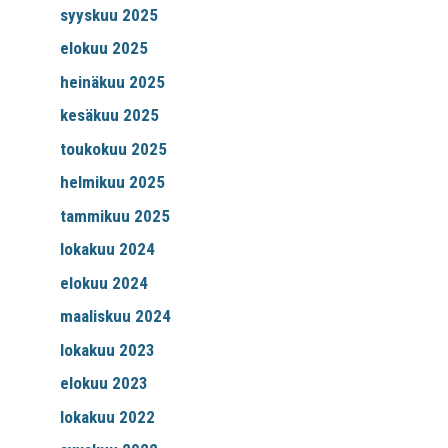
syyskuu 2025
elokuu 2025
heinäkuu 2025
kesäkuu 2025
toukokuu 2025
helmikuu 2025
tammikuu 2025
lokakuu 2024
elokuu 2024
maaliskuu 2024
lokakuu 2023
elokuu 2023
lokakuu 2022