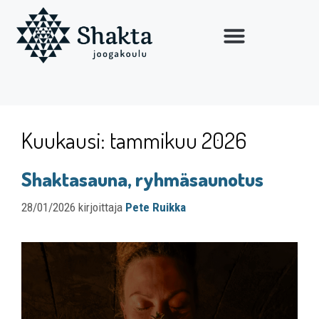
Kuukausi:
tammikuu 2026
Shaktasauna, ryhmäsaunotus
28/01/2026
kirjoittaja
Pete Ruikka