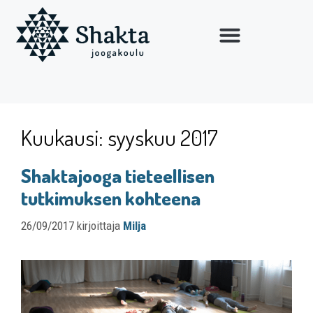
Kuukausi:
syyskuu 2017
Shaktajooga tieteellisen
tutkimuksen kohteena
26/09/2017
kirjoittaja
Milja