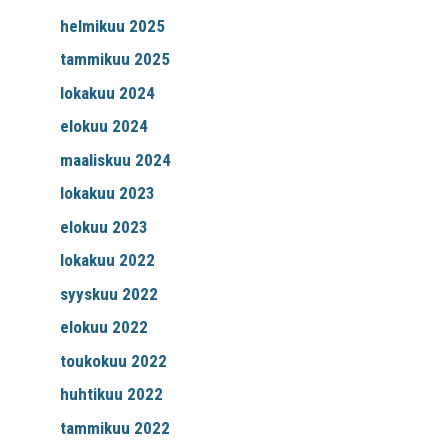
helmikuu 2025
tammikuu 2025
lokakuu 2024
elokuu 2024
maaliskuu 2024
lokakuu 2023
elokuu 2023
lokakuu 2022
syyskuu 2022
elokuu 2022
toukokuu 2022
huhtikuu 2022
tammikuu 2022