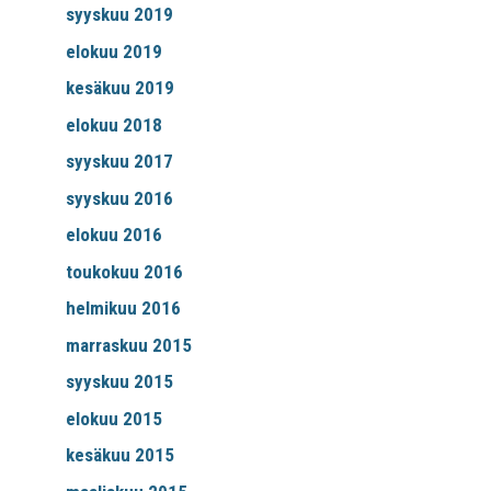
syyskuu 2019
elokuu 2019
kesäkuu 2019
elokuu 2018
syyskuu 2017
syyskuu 2016
elokuu 2016
toukokuu 2016
helmikuu 2016
marraskuu 2015
syyskuu 2015
elokuu 2015
kesäkuu 2015