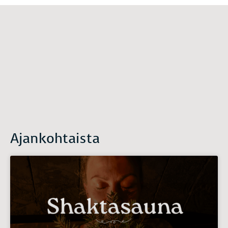
Ajankohtaista