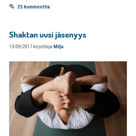
25 kommenttia
Shaktan uusi jäsenyys
13/09/2017
kirjoittaja
Milja