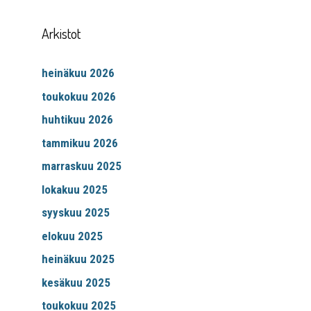
Arkistot
heinäkuu 2026
toukokuu 2026
huhtikuu 2026
tammikuu 2026
marraskuu 2025
lokakuu 2025
syyskuu 2025
elokuu 2025
heinäkuu 2025
kesäkuu 2025
toukokuu 2025