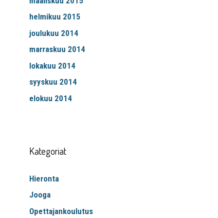
maaliskuu 2015
helmikuu 2015
joulukuu 2014
marraskuu 2014
lokakuu 2014
syyskuu 2014
elokuu 2014
Kategoriat
Hieronta
Jooga
Opettajankoulutus