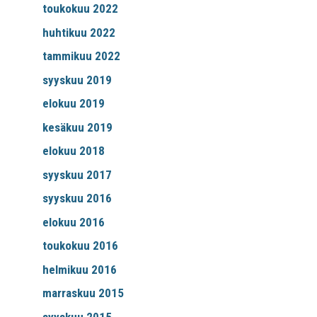
toukokuu 2022
huhtikuu 2022
tammikuu 2022
syyskuu 2019
elokuu 2019
kesäkuu 2019
elokuu 2018
syyskuu 2017
syyskuu 2016
elokuu 2016
toukokuu 2016
helmikuu 2016
marraskuu 2015
syyskuu 2015