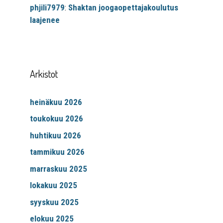
phjili7979
:
Shaktan joogaopettajakoulutus
laajenee
Arkistot
heinäkuu 2026
toukokuu 2026
huhtikuu 2026
tammikuu 2026
marraskuu 2025
lokakuu 2025
syyskuu 2025
elokuu 2025