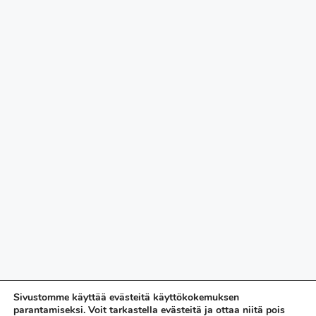
Sivustomme käyttää evästeitä käyttökokemuksen
parantamiseksi. Voit tarkastella evästeitä ja ottaa niitä pois