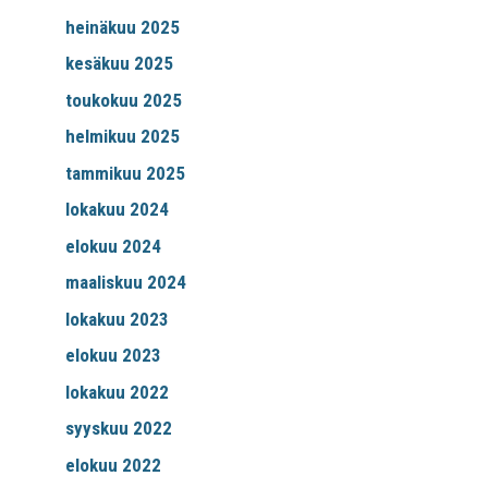
heinäkuu 2025
kesäkuu 2025
toukokuu 2025
helmikuu 2025
tammikuu 2025
lokakuu 2024
elokuu 2024
maaliskuu 2024
lokakuu 2023
elokuu 2023
lokakuu 2022
syyskuu 2022
elokuu 2022