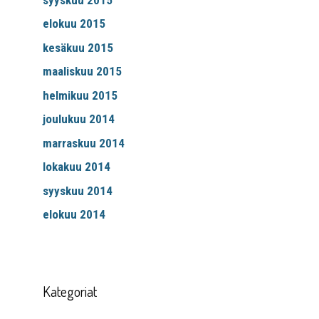
elokuu 2015
kesäkuu 2015
maaliskuu 2015
helmikuu 2015
joulukuu 2014
marraskuu 2014
lokakuu 2014
syyskuu 2014
elokuu 2014
Kategoriat