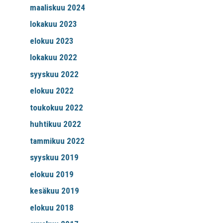
maaliskuu 2024
lokakuu 2023
elokuu 2023
lokakuu 2022
syyskuu 2022
elokuu 2022
toukokuu 2022
huhtikuu 2022
tammikuu 2022
syyskuu 2019
elokuu 2019
kesäkuu 2019
elokuu 2018