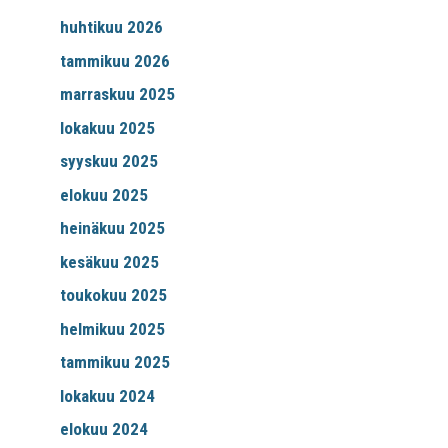
huhtikuu 2026
tammikuu 2026
marraskuu 2025
lokakuu 2025
syyskuu 2025
elokuu 2025
heinäkuu 2025
kesäkuu 2025
toukokuu 2025
helmikuu 2025
tammikuu 2025
lokakuu 2024
elokuu 2024