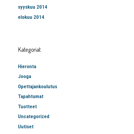
syyskuu 2014
elokuu 2014
Kategoriat
Hieronta
Jooga
Opettajankoulutus
Tapahtumat
Tuotteet
Uncategorized
Uutiset