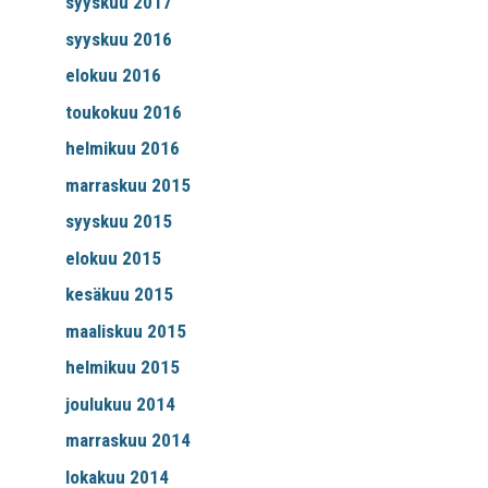
syyskuu 2017
syyskuu 2016
elokuu 2016
toukokuu 2016
helmikuu 2016
marraskuu 2015
syyskuu 2015
elokuu 2015
kesäkuu 2015
maaliskuu 2015
helmikuu 2015
joulukuu 2014
marraskuu 2014
lokakuu 2014