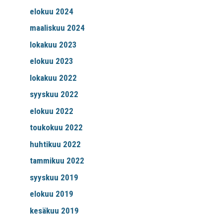
elokuu 2024
maaliskuu 2024
lokakuu 2023
elokuu 2023
lokakuu 2022
syyskuu 2022
elokuu 2022
toukokuu 2022
huhtikuu 2022
tammikuu 2022
syyskuu 2019
elokuu 2019
kesäkuu 2019