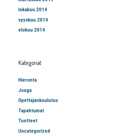
lokakuu 2014
syyskuu 2014
elokuu 2014
Kategoriat
Hieronta
Jooga
Opettajankoulutus
Tapahtumat
Tuotteet
Uncategorized