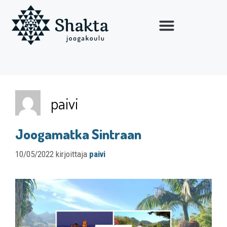
paivi
Joogamatka Sintraan
10/05/2022
kirjoittaja
paivi