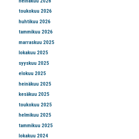
heinäkuu 2026
toukokuu 2026
huhtikuu 2026
tammikuu 2026
marraskuu 2025
lokakuu 2025
syyskuu 2025
elokuu 2025
heinäkuu 2025
kesäkuu 2025
toukokuu 2025
helmikuu 2025
tammikuu 2025
lokakuu 2024