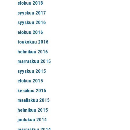
elokuu 2018
syyskuu 2017
syyskuu 2016
elokuu 2016
toukokuu 2016
helmikuu 2016
marraskuu 2015
syyskuu 2015
elokuu 2015
kesäkuu 2015
maaliskuu 2015
helmikuu 2015
joulukuu 2014
marraskuu 2014