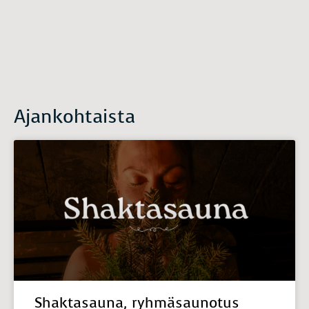
Ajankohtaista
Shaktasauna, ryhmäsaunotus