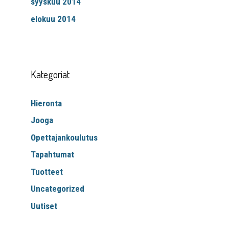
syyskuu 2014
elokuu 2014
Kategoriat
Hieronta
Jooga
Opettajankoulutus
Tapahtumat
Tuotteet
Uncategorized
Uutiset