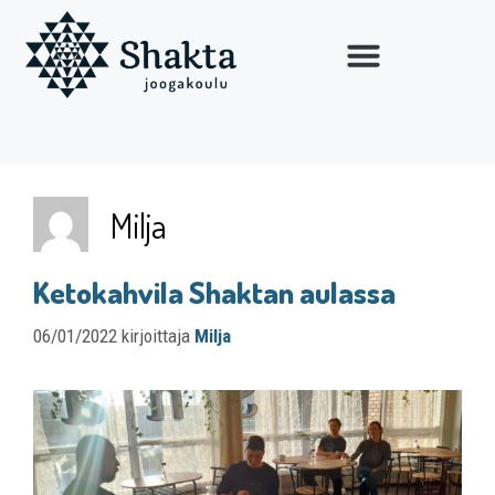
Milja
Ketokahvila Shaktan aulassa
06/01/2022
kirjoittaja
Milja