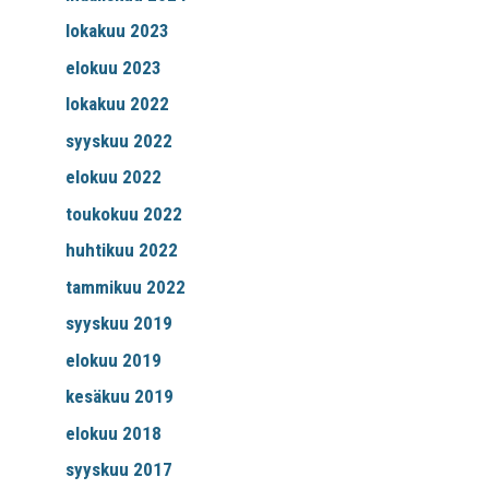
lokakuu 2023
elokuu 2023
lokakuu 2022
syyskuu 2022
elokuu 2022
toukokuu 2022
huhtikuu 2022
tammikuu 2022
syyskuu 2019
elokuu 2019
kesäkuu 2019
elokuu 2018
syyskuu 2017