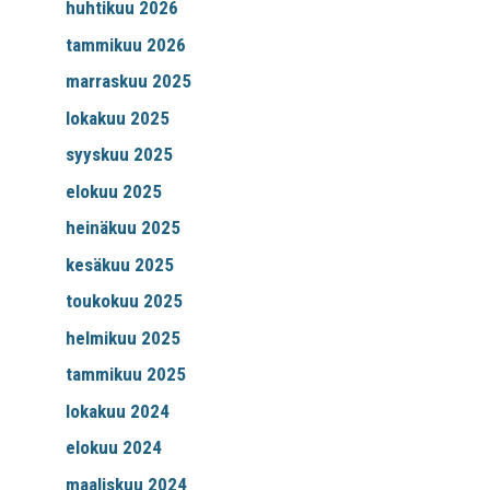
huhtikuu 2026
tammikuu 2026
marraskuu 2025
lokakuu 2025
syyskuu 2025
elokuu 2025
heinäkuu 2025
kesäkuu 2025
toukokuu 2025
helmikuu 2025
tammikuu 2025
lokakuu 2024
elokuu 2024
maaliskuu 2024