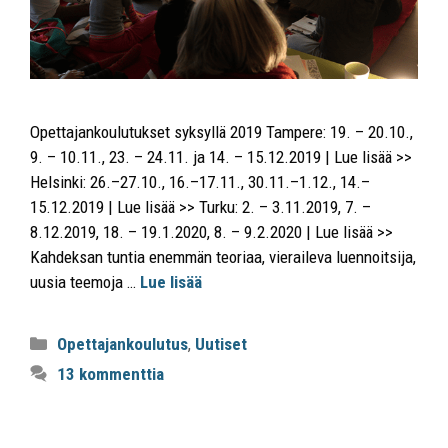
Opettajankoulutukset syksyllä 2019 Tampere: 19. – 20.10.,
9. – 10.11., 23. – 24.11. ja 14. – 15.12.2019 | Lue lisää >>
Helsinki: 26.–27.10., 16.–17.11., 30.11.–1.12., 14.–
15.12.2019 | Lue lisää >> Turku: 2. – 3.11.2019, 7. –
8.12.2019, 18. – 19.1.2020, 8. – 9.2.2020 | Lue lisää >>
Kahdeksan tuntia enemmän teoriaa, vieraileva luennoitsija,
uusia teemoja …
Lue lisää
Opettajankoulutus
,
Uutiset
13 kommenttia