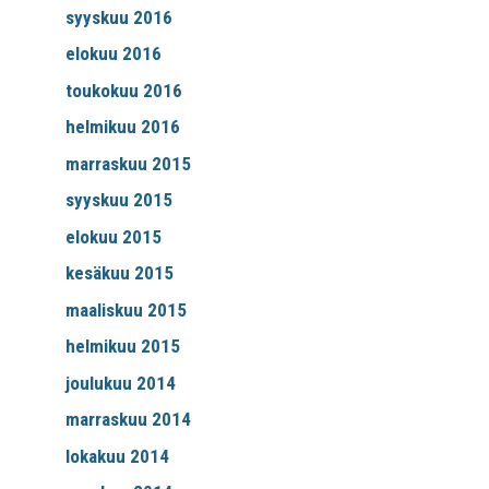
syyskuu 2016
elokuu 2016
toukokuu 2016
helmikuu 2016
marraskuu 2015
syyskuu 2015
elokuu 2015
kesäkuu 2015
maaliskuu 2015
helmikuu 2015
joulukuu 2014
marraskuu 2014
lokakuu 2014