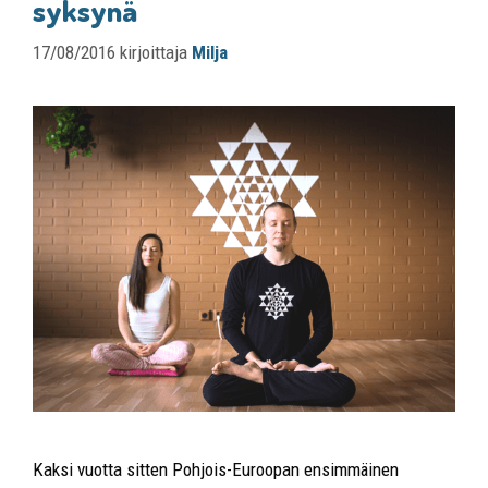
syksynä
17/08/2016
kirjoittaja
Milja
Kaksi vuotta sitten Pohjois-Euroopan ensimmäinen