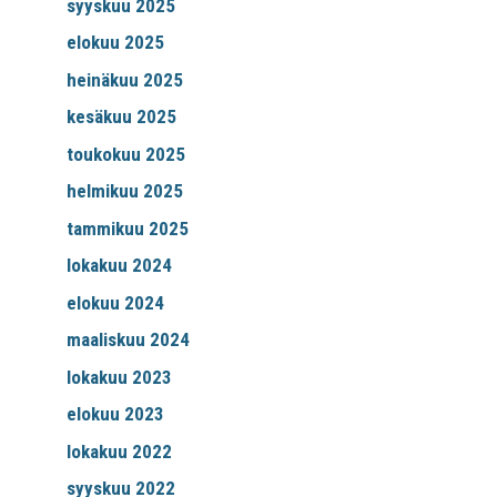
syyskuu 2025
elokuu 2025
heinäkuu 2025
kesäkuu 2025
toukokuu 2025
helmikuu 2025
tammikuu 2025
lokakuu 2024
elokuu 2024
maaliskuu 2024
lokakuu 2023
elokuu 2023
lokakuu 2022
syyskuu 2022