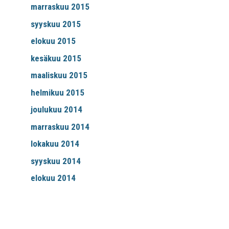
marraskuu 2015
syyskuu 2015
elokuu 2015
kesäkuu 2015
maaliskuu 2015
helmikuu 2015
joulukuu 2014
marraskuu 2014
lokakuu 2014
syyskuu 2014
elokuu 2014