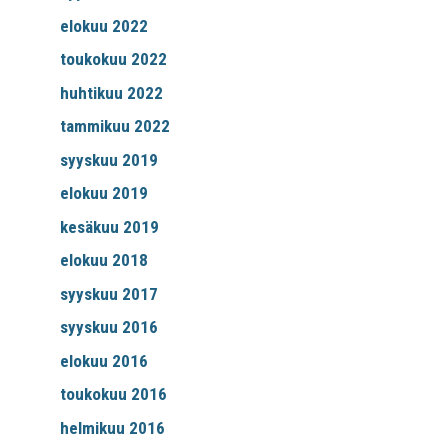
elokuu 2022
toukokuu 2022
huhtikuu 2022
tammikuu 2022
syyskuu 2019
elokuu 2019
kesäkuu 2019
elokuu 2018
syyskuu 2017
syyskuu 2016
elokuu 2016
toukokuu 2016
helmikuu 2016