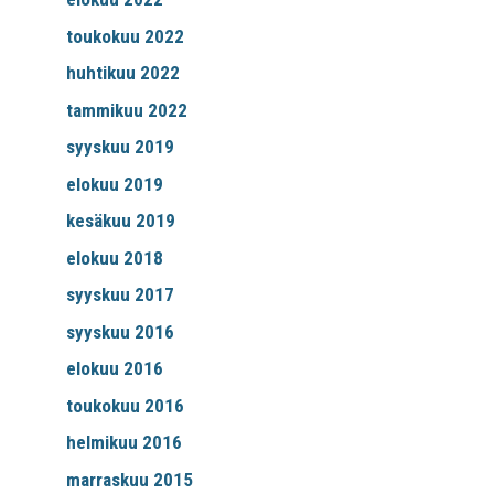
toukokuu 2022
huhtikuu 2022
tammikuu 2022
syyskuu 2019
elokuu 2019
kesäkuu 2019
elokuu 2018
syyskuu 2017
syyskuu 2016
elokuu 2016
toukokuu 2016
helmikuu 2016
marraskuu 2015