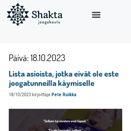
Päivä:
18.10.2023
Lista asioista, jotka eivät ole este
joogatunneilla käymiselle
18/10/2023
kirjoittaja
Pete Ruikka