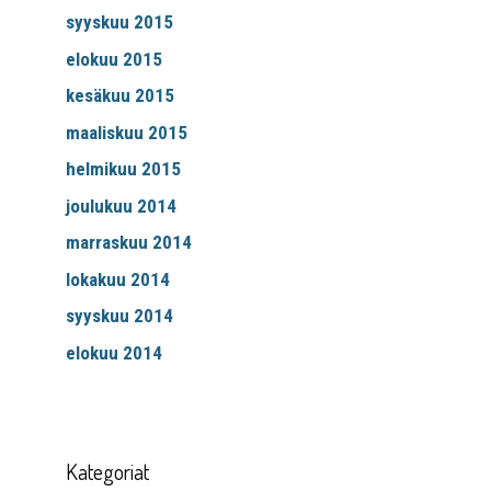
syyskuu 2015
elokuu 2015
kesäkuu 2015
maaliskuu 2015
helmikuu 2015
joulukuu 2014
marraskuu 2014
lokakuu 2014
syyskuu 2014
elokuu 2014
Kategoriat