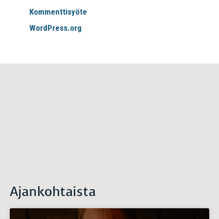
Kommenttisyöte
WordPress.org
Ajankohtaista