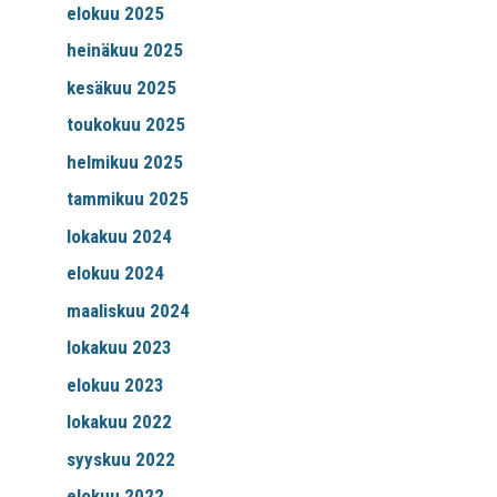
elokuu 2025
heinäkuu 2025
kesäkuu 2025
toukokuu 2025
helmikuu 2025
tammikuu 2025
lokakuu 2024
elokuu 2024
maaliskuu 2024
lokakuu 2023
elokuu 2023
lokakuu 2022
syyskuu 2022
elokuu 2022