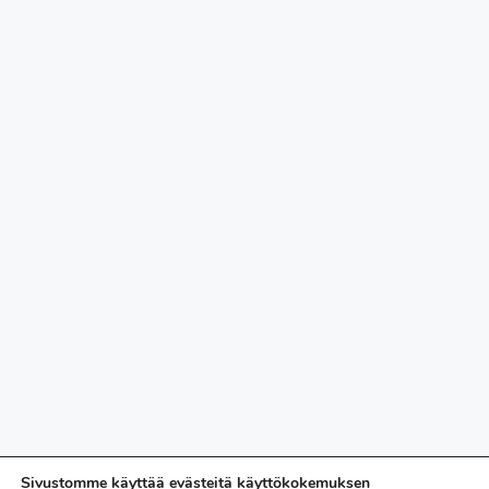
Sivustomme käyttää evästeitä käyttökokemuksen