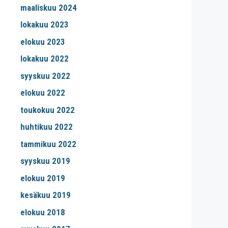
maaliskuu 2024
lokakuu 2023
elokuu 2023
lokakuu 2022
syyskuu 2022
elokuu 2022
toukokuu 2022
huhtikuu 2022
tammikuu 2022
syyskuu 2019
elokuu 2019
kesäkuu 2019
elokuu 2018