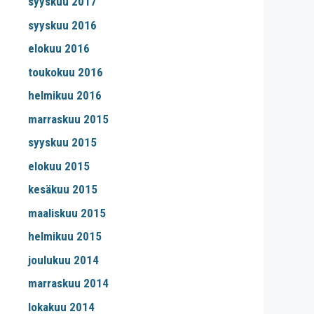
syyskuu 2017
syyskuu 2016
elokuu 2016
toukokuu 2016
helmikuu 2016
marraskuu 2015
syyskuu 2015
elokuu 2015
kesäkuu 2015
maaliskuu 2015
helmikuu 2015
joulukuu 2014
marraskuu 2014
lokakuu 2014