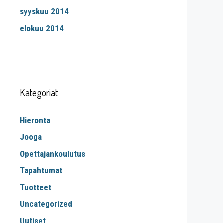
syyskuu 2014
elokuu 2014
Kategoriat
Hieronta
Jooga
Opettajankoulutus
Tapahtumat
Tuotteet
Uncategorized
Uutiset