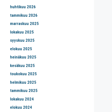
huhtikuu 2026
tammikuu 2026
marraskuu 2025
lokakuu 2025
syyskuu 2025
elokuu 2025
heinäkuu 2025
kesäkuu 2025
toukokuu 2025
helmikuu 2025
tammikuu 2025
lokakuu 2024
elokuu 2024