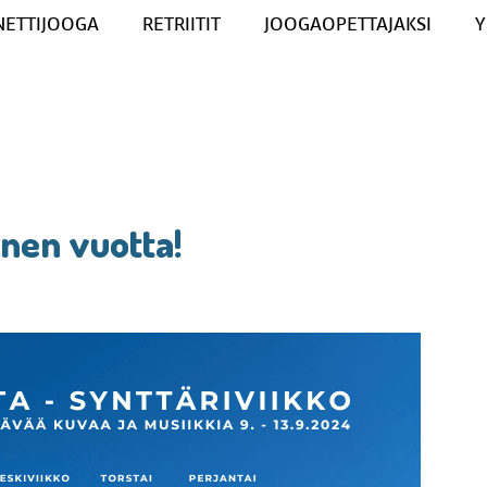
NETTIJOOGA
RETRIITIT
JOOGAOPETTAJAKSI
Y
nen vuotta!