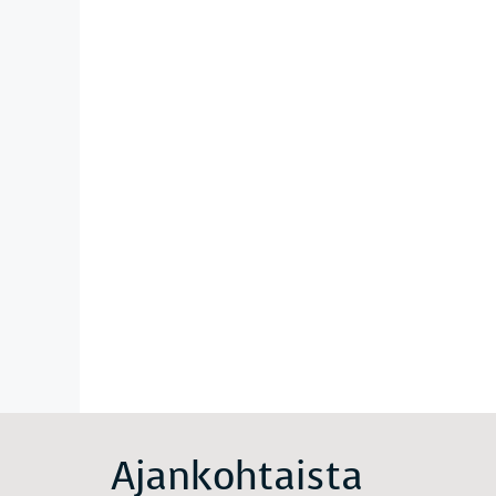
Ajankohtaista