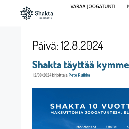
VARAA JOOGATUNTI
Päivä:
12.8.2024
Shakta täyttää kymme
12/08/2024
kirjoittaja
Pete Ruikka